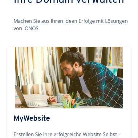
Ihre Domain verwalten
Machen Sie aus Ihren Ideen Erfolge mit Lösungen
von IONOS.
MyWebsite
Erstellen Sie Ihre erfolgreiche Website Selbst -