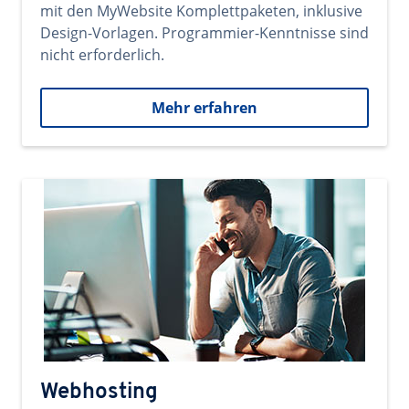
mit den MyWebsite Komplettpaketen, inklusive
Design-Vorlagen. Programmier-Kenntnisse sind
nicht erforderlich.
Mehr erfahren
Webhosting