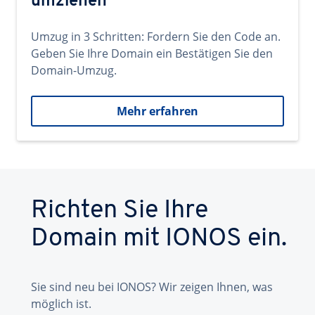
umziehen
Umzug in 3 Schritten: Fordern Sie den Code an.
Geben Sie Ihre Domain ein Bestätigen Sie den
Domain-Umzug.
Mehr erfahren
Richten Sie Ihre
Domain mit IONOS ein.
Sie sind neu bei IONOS? Wir zeigen Ihnen, was
möglich ist.