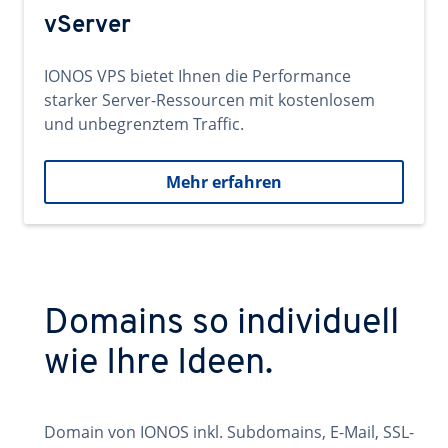
vServer
IONOS VPS bietet Ihnen die Performance
starker Server-Ressourcen mit kostenlosem
und unbegrenztem Traffic.
Mehr erfahren
Domains so individuell
wie Ihre Ideen.
Domain von IONOS inkl. Subdomains, E-Mail, SSL-