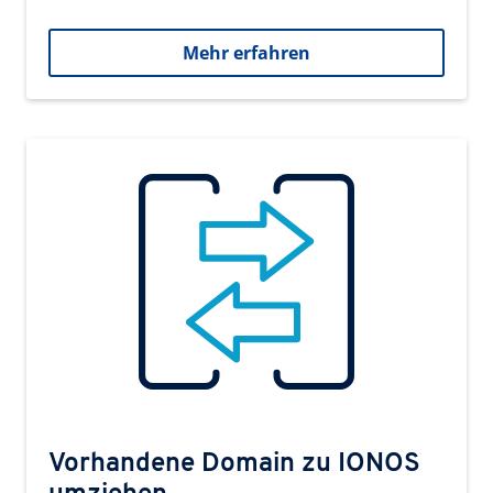
Mehr erfahren
Vorhandene Domain zu IONOS