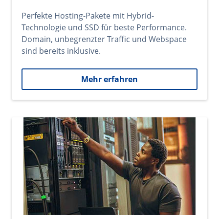
Perfekte Hosting-Pakete mit Hybrid-
Technologie und SSD für beste Performance.
Domain, unbegrenzter Traffic und Webspace
sind bereits inklusive.
Mehr erfahren