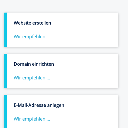
Website erstellen
Wir empfehlen ...
Domain einrichten
Wir empfehlen ...
E-Mail-Adresse anlegen
Wir empfehlen ...