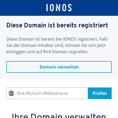
Diese Domain ist bereits registriert
Diese Domain ist bereits bei IONOS registriert. Falls
Sie der Domain-Inhaber sind, können Sie sich jetzt
einloggen und auf Ihre Domain zugreifen.
Domain verwalten
Ihre Wunsch-Webadresse
Prüfen