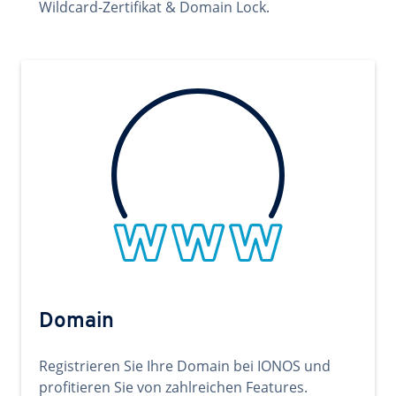
Wildcard-Zertifikat & Domain Lock.
Domain
Registrieren Sie Ihre Domain bei IONOS und
profitieren Sie von zahlreichen Features.